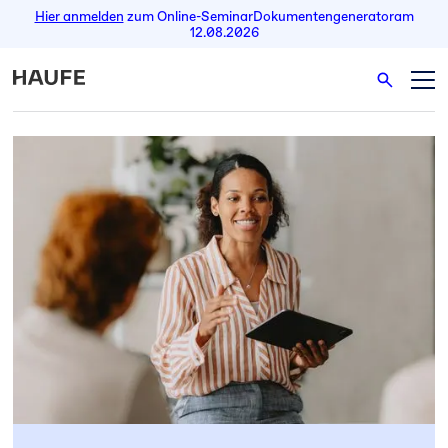
Hier anmelden
zum Online-Seminar
Dokumentengenerator
am
12.08.2026