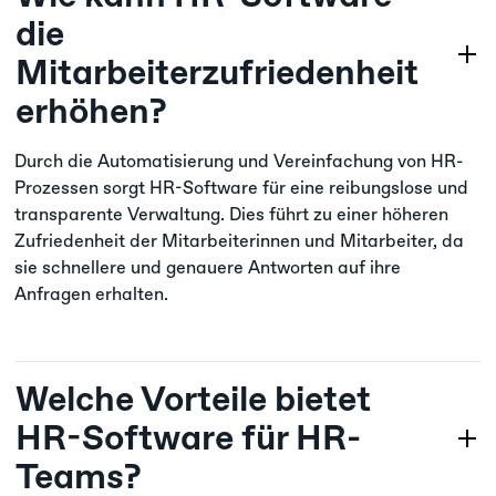
die
Mitarbeiterzufriedenheit
erhöhen?
Durch die Automatisierung und Vereinfachung von HR-
Prozessen sorgt HR-Software für eine reibungslose und
transparente Verwaltung. Dies führt zu einer höheren
Zufriedenheit der Mitarbeiterinnen und Mitarbeiter, da
sie schnellere und genauere Antworten auf ihre
Anfragen erhalten.
Welche Vorteile bietet
HR-Software für HR-
Teams?