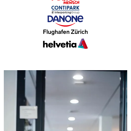
Slide 1 of 2.