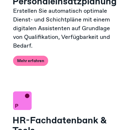
Personaleinsatz­planung
Erstellen Sie automatisch optimale
Dienst- und Schichtpläne mit einem
digitalen Assistenten auf Grundlage
von Qualifikation, Verfügbarkeit und
Bedarf.
Mehr erfahren
HR-Fachdatenbank &