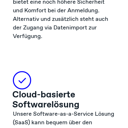
bietet eine noch höhere Sicherheit
und Komfort bei der Anmeldung.
Alternativ und zusätzlich steht auch
der Zugang via Datenimport zur
Verfügung.
Cloud-basierte
Softwarelösung
Unsere Software-as-a-Service Lösung
(SaaS) kann bequem über den