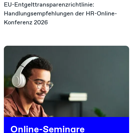
EU-Entgelttransparenzrichtlinie:
Handlungsempfehlungen der HR-Online-
Konferenz 2026
Online-Seminare