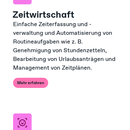
Zeitwirtschaft
Einfache Zeiterfassung und -
verwaltung und Automatisierung von
Routineaufgaben wie z. B.
Genehmigung von Stundenzetteln,
Bearbeitung von Urlaubsanträgen und
Management von Zeitplänen.
Mehr erfahren