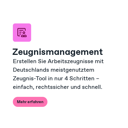
Zeugnis­manage­ment
Erstellen Sie Arbeitszeugnisse mit
Deutschlands meistgenutztem
Zeugnis-Tool in nur 4 Schritten –
einfach, rechtssicher und schnell.
Mehr erfahren