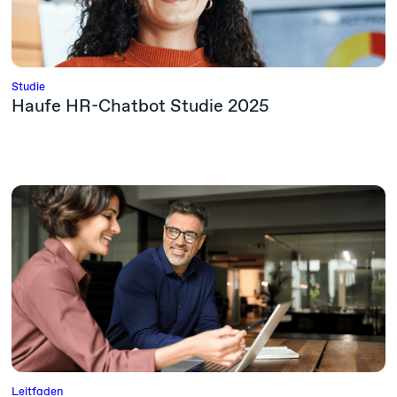
Studie
Haufe HR-Chatbot Studie 2025
Leitfaden