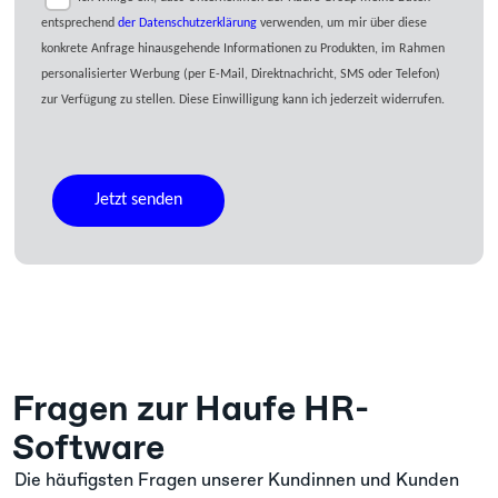
entsprechend
der Datenschutzerklärung
verwenden, um mir über diese
konkrete Anfrage hinausgehende Informationen zu Produkten, im Rahmen
personalisierter Werbung (per E-Mail, Direktnachricht, SMS oder Telefon)
zur Verfügung zu stellen. Diese Einwilligung kann ich jederzeit widerrufen.
Fragen zur Haufe HR-
Software
Die häufigsten Fragen unserer Kundinnen und Kunden