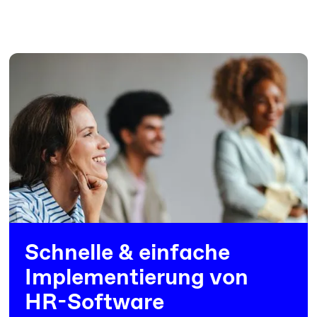
Schnelle & einfache
Implementierung von
HR-Software