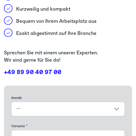
Kurzweilig und kompakt
Bequem von Ihrem Arbeitsplatz aus
Exakt abgestimmt auf Ihre Branche
Sprechen Sie mit einem unserer Experten.
Wir sind gerne für Sie da!
+49 89 90 40 97 00
Anrede
Vorname