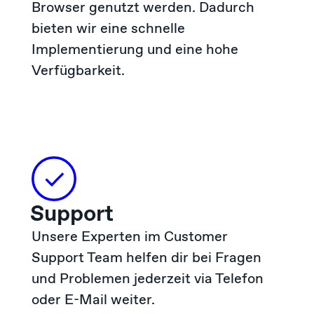
Browser genutzt werden. Dadurch
bieten wir eine schnelle
Implementierung und eine hohe
Verfügbarkeit.
Support
Unsere Experten im Customer
Support Team helfen dir bei Fragen
und Problemen jederzeit via Telefon
oder E-Mail weiter.