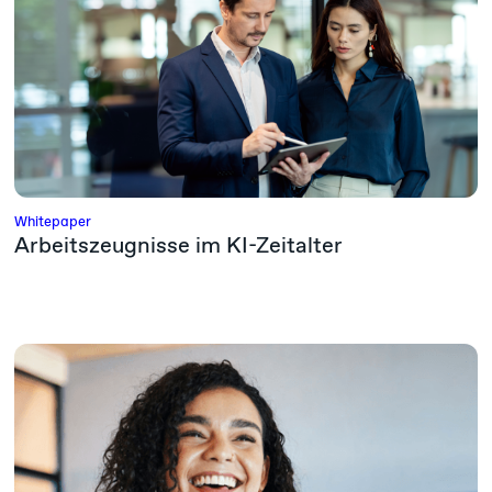
Whitepaper
Arbeitszeugnisse im KI-Zeitalter