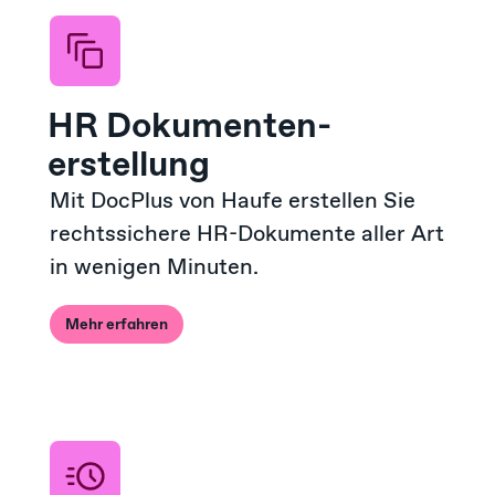
HR Dokumenten­
erstellung
Mit DocPlus von Haufe erstellen Sie
rechtssichere HR-Dokumente aller Art
in wenigen Minuten.
Mehr erfahren