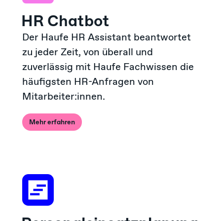
HR Chatbot
Der Haufe HR Assistant beantwortet
zu jeder Zeit, von überall und
zuverlässig mit Haufe Fachwissen die
häufigsten HR-Anfragen von
Mitarbeiter:innen.
Mehr erfahren