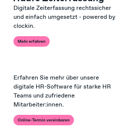
Digitale Zeiterfassung rechtssicher
und einfach umgesetzt - powered by
clockin.
Mehr erfahren
Erfahren Sie mehr über unsere
digitale HR-Software für starke HR
Teams und zufriedene
Mitarbeiter:innen.
Online-Termin vereinbaren