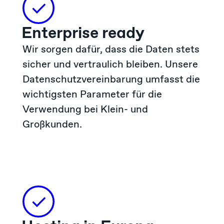
Enterprise ready
Wir sorgen dafür, dass die Daten stets
sicher und vertraulich bleiben. Unsere
Datenschutzvereinbarung umfasst die
wichtigsten Parameter für die
Verwendung bei Klein- und
Großkunden.