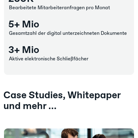
Bearbeitete Mitarbeiteranfragen pro Monat
5+ Mio
Gesamtzahl der digital unterzeichneten Dokumente​
3+ Mio
Aktive elektronische Schließfächer​
Case Studies, Whitepaper
und mehr ...