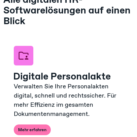
Softwarelösungen auf einen
Blick
Digitale Personalakte
Verwalten Sie Ihre Personalakten
digital, schnell und rechtssicher. Für
mehr Effizienz im gesamten
Dokumentenmanagement.
Mehr erfahren