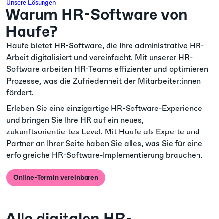
Unsere Lösungen
Warum HR-Software von
Haufe?
Haufe bietet HR-Software, die Ihre administrative HR-
Arbeit digitalisiert und vereinfacht. Mit unserer HR-
Software arbeiten HR-Teams effizienter und optimieren
Prozesse, was die Zufriedenheit der Mitarbeiter:innen
fördert.
Erleben Sie eine einzigartige HR-Software-Experience
und bringen Sie Ihre HR auf ein neues,
zukunftsorientiertes Level. Mit Haufe als Experte und
Partner an Ihrer Seite haben Sie alles, was Sie für eine
erfolgreiche HR-Software-Implementierung brauchen.
Online-Termin vereinbaren
Alle digitalen HR-