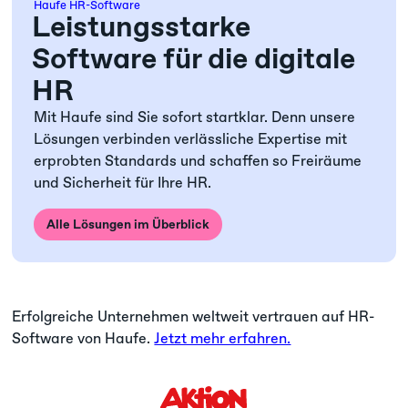
Haufe HR-Software
Leistungsstarke
Software für die digitale
HR
Mit Haufe sind Sie sofort startklar. Denn unsere
Lösungen verbinden verlässliche Expertise mit
erprobten Standards und schaffen so Freiräume
und Sicherheit für Ihre HR.
Alle Lösungen im Überblick
Erfolgreiche Unternehmen weltweit vertrauen auf HR-
Software von Haufe.
Jetzt mehr erfahren.