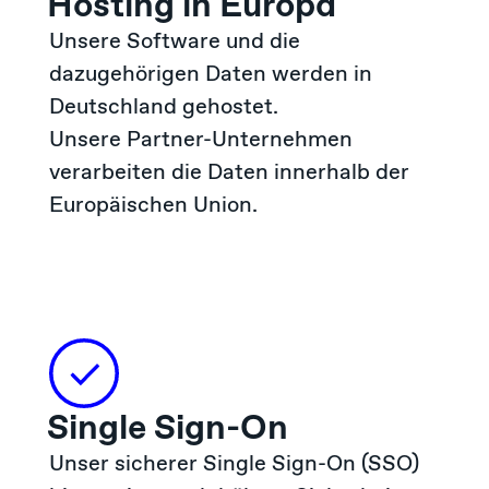
Hosting in Europa
Unsere Software und die
dazugehörigen Daten werden in
Deutschland gehostet.
Unsere Partner-Unternehmen
verarbeiten die Daten innerhalb der
Europäischen Union.
Single Sign-On
Unser sicherer Single Sign-On (SSO)