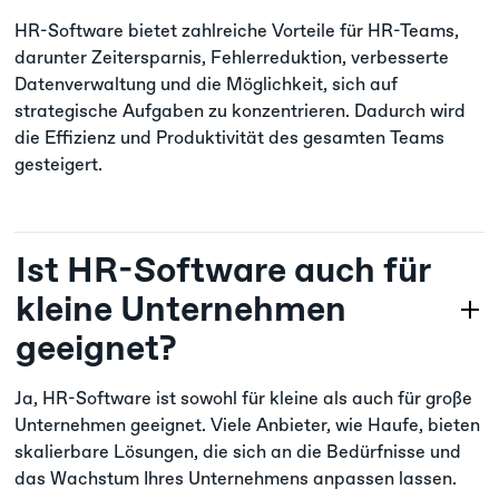
HR-Software bietet zahlreiche Vorteile für HR-Teams,
darunter Zeitersparnis, Fehlerreduktion, verbesserte
Datenverwaltung und die Möglichkeit, sich auf
strategische Aufgaben zu konzentrieren. Dadurch wird
die Effizienz und Produktivität des gesamten Teams
gesteigert.
Ist HR-Software auch für
kleine Unternehmen
geeignet?
Ja, HR-Software ist sowohl für kleine als auch für große
Unternehmen geeignet. Viele Anbieter, wie Haufe, bieten
skalierbare Lösungen, die sich an die Bedürfnisse und
das Wachstum Ihres Unternehmens anpassen lassen.