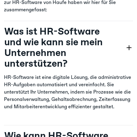
zur HR-Software von Haufe haben wir hier für Sie
zusammengefasst:
Was ist HR-Software
und wie kann sie mein
Unternehmen
unterstützen?
HR-Software ist eine digitale Lösung, die administrative
HR-Aufgaben automatisiert und vereinfacht. Sie
unterstützt Ihr Unternehmen, indem sie Prozesse wie die
Personalverwaltung, Gehaltsabrechnung, Zeiterfassung
und Mitarbeiterentwicklung effizienter gestaltet.
Wie kann HR-Software