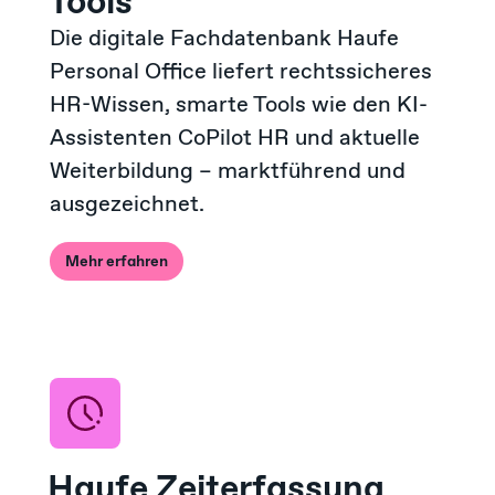
Tools
Die digitale Fachdatenbank Haufe
Personal Office liefert rechtssicheres
HR-Wissen, smarte Tools wie den KI-
Assistenten CoPilot HR und aktuelle
Weiterbildung – marktführend und
ausgezeichnet.
Mehr erfahren
Haufe Zeiterfassung